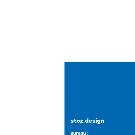
stoz.design
Bureau :