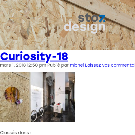
Curiosity-18
mars 1, 2018 12:50 pm
Publié par
michel
Laissez vos commenta
Classés dans :