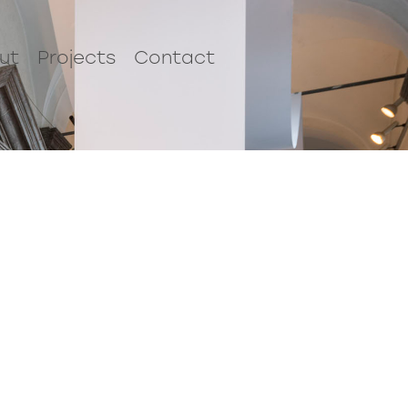
ut
Projects
Contact