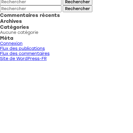
Rechercher
Rechercher
Commentaires récents
Archives
Catégories
Aucune catégorie
Méta
Connexion
Flux des publications
Flux des commentaires
Site de WordPress-FR