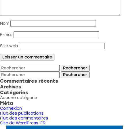
Nom
E-mail
Site web
Rechercher
Rechercher
Commentaires récents
Archives
Catégories
Aucune catégorie
Méta
Connexion
Flux des publications
Flux des commentaires
Site de WordPress-FR