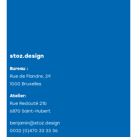
stoz.design
Bureau :
Rue de Flandre, 29
1000 Bruxelles
Atelier:
Rue Redouté 21b
6870 Saint-Hubert
benjamin@stoz.design
0032 (0)470 33 33 36