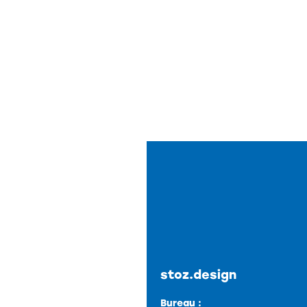
stoz.design
Bureau :