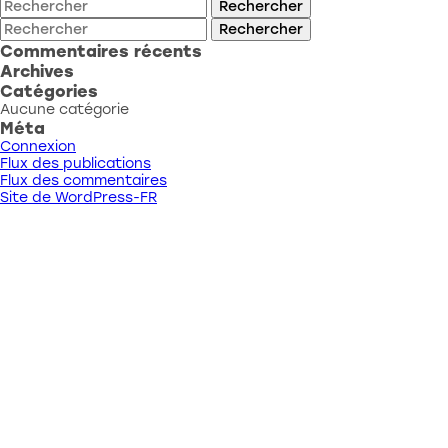
Rechercher
Rechercher
Commentaires récents
Archives
Catégories
Aucune catégorie
Méta
Connexion
Flux des publications
Flux des commentaires
Site de WordPress-FR