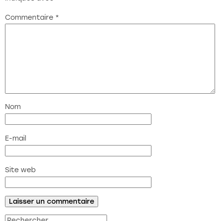
Commentaire
*
Nom
E-mail
Site web