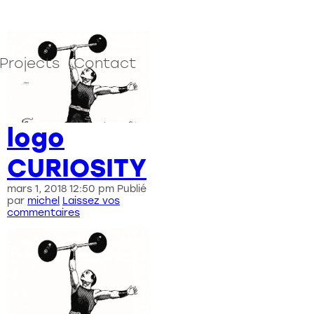
Projects
Contact
logo
CURIOSITY
mars 1, 2018 12:50 pm
Publié
par
michel
Laissez vos
commentaires