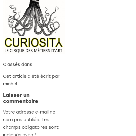
Classés dans :
Cet article a été écrit par
michel
Laisser un
commentaire
Votre adresse e-mail ne
sera pas publiée.
Les
champs obligatoires sont
indiqués avec
*