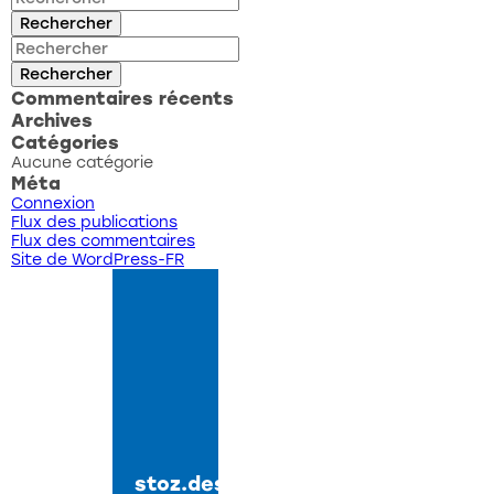
Rechercher
Rechercher
Commentaires récents
Archives
Catégories
Aucune catégorie
Méta
Connexion
Flux des publications
Flux des commentaires
Site de WordPress-FR
stoz.design