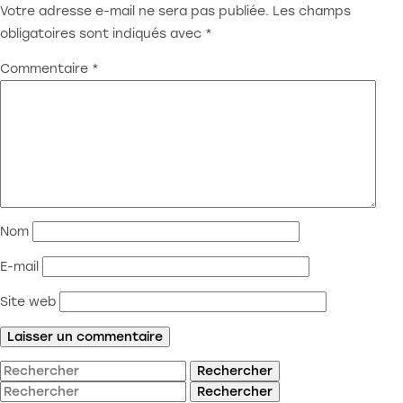
Votre adresse e-mail ne sera pas publiée.
Les champs
obligatoires sont indiqués avec
*
Commentaire
*
Nom
E-mail
Site web
Rechercher
Rechercher